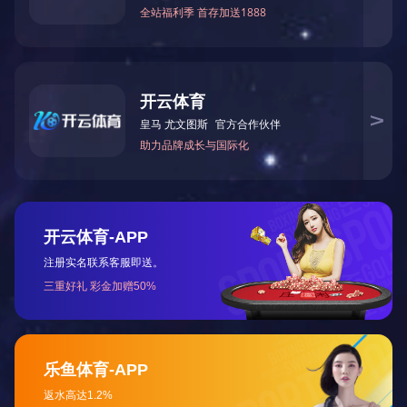
③三层储链箱，台体与刚性之间有过渡结构件时:
EVO-TECH
链条初始高度(c)+过渡结构件高度(e),应大于储链箱和传动箱高度
差(d)。
mk官网入口-MK体育(中国)
30s-40R
专为中小负载垂直举升场景设计的
核心产品，采用高强度合金材料制
造，通过模块化结构实现稳定传
动，能精准完成垂直方向的升降操
了解详情
作，适配多种工业自动化设备的集
成需求。