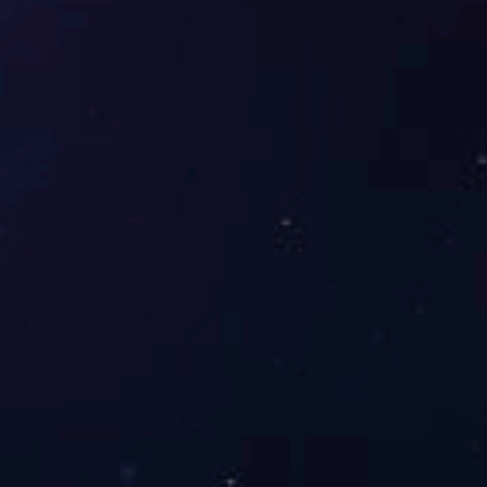
快速原型验证（视项目情况而定）
对于一些复杂或创新性的应用，我们可协助进行概念设计和初步验
证。
微信
联系我们
全程技术支持
产品筛选
从项目初期的需求分析，到方案设计、生产制造，再到现场安装调试
和后期维护，伊特将为您提供全生命周期的技术支持。
立即联系我们