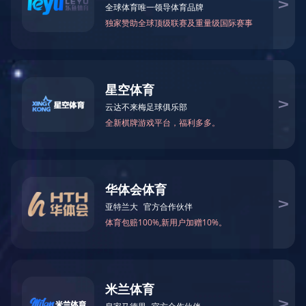
单层箱体(S)
双层箱体(D)
三层箱体(T)
多层箱体(M)
三层以上的箱体需非标定制。
备注:
1.增加箱体层数，可缩短设备长度，但增加设备高度。
2.随着箱体层数增加，链条在储链箱内的转弯次数也会增加，链条的
额定速度及噪音也会受到影响。
储链箱方向
箱体方向0°为M1
箱体方向90°为M2
箱体方向180°为M3
备注:
箱体方向是根据链条从储链箱进入传动箱的转弯方向命名。
输入轴方向及种类
左出轴(L)
右出轴(R)
双出轴(L+R)
平键(F)与花键(S)
标准输入轴径及非标输入轴径尺寸定制范围
销齿链型号
标准轴径
非标轴径（D）定制范围
30S
28
28＜D≤30
30D
35
35＜D≤40
35E
38
38＜D≤40
35R
38
38＜D≤40