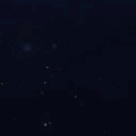
联系伊特技术团队
获取定制化解决方案
18032816787
support@evo-techina.com
EVO-TEC
订阅我们的最新动态
订阅
视频号
公众号
抖音号
营业执照