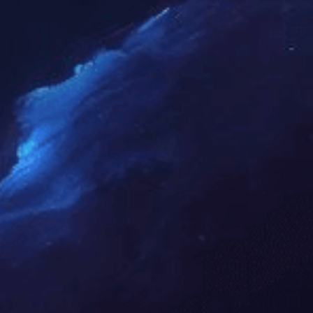
产品
官网入口-
mk官网入口-
自导向mk官
体育(中
MK体育(中
网入口-MK体
30s-40R
国) 60R-150R
育(中国) 垂直