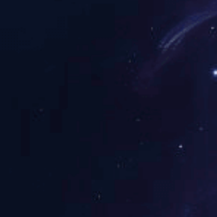
仓
刚性链
度、高
定、可