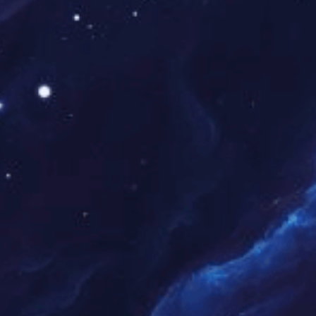
相关
mk
MK
国) 
储物流
技术广泛应用于仓储物流升降设备，凭借高精
负载、长寿命、定制化的特点，为用户提供更稳
靠的垂直运输解决方案
立体库